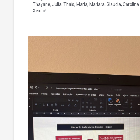
Thayane, Julia, Thais, Maria, Mariara, Glaucia, Carolina
Xexéo!