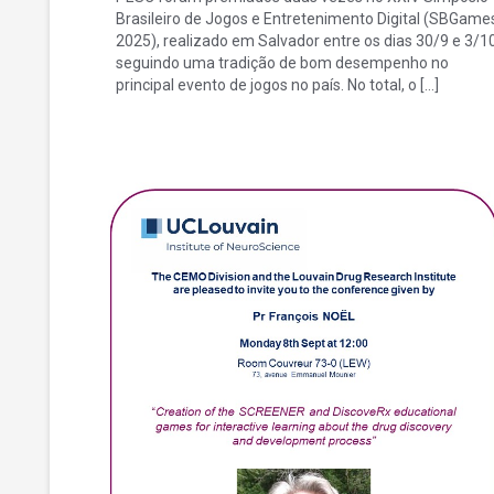
Brasileiro de Jogos e Entretenimento Digital (SBGame
2025), realizado em Salvador entre os dias 30/9 e 3/10
seguindo uma tradição de bom desempenho no
principal evento de jogos no país. No total, o […]