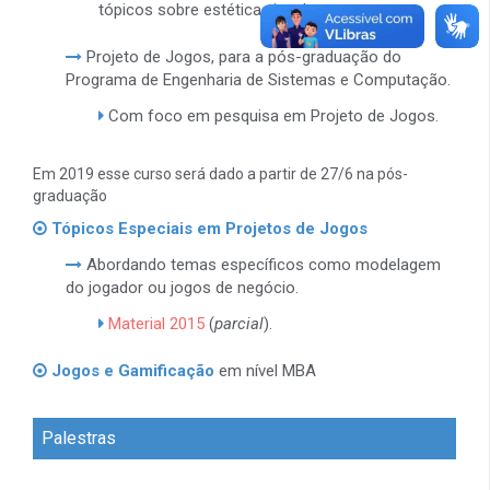
tópicos sobre estética visual.
Projeto de Jogos, para a pós-graduação do
Programa de Engenharia de Sistemas e Computação.
Com foco em pesquisa em Projeto de Jogos.
Em 2019 esse curso será dado a partir de 27/6 na pós-
graduação
Tópicos Especiais em Projetos de Jogos
Abordando temas específicos como modelagem
do jogador ou jogos de negócio.
Material 2015
(
parcial
).
Jogos e Gamificação
em nível MBA
Palestras