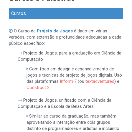
Cursos
O Curso de
Projeto de Jogos
é dado em várias
versões, com extensão e profundidade adequadas a cada
público específico:
Projeto de Jogos, para a graduação em Ciência da
Computação
Com foco em design e desenvolvimento de
jogos e técnicas de projeto de jogos digitais. Uso
das plataformas
Inform 7
(ou
textadventures
) e
Construct 2
.
Projeto de Jogos, unificado com a Ciência da
Computação e a Escola de Belas Artes
Similar ao curso da graduação, mas também
aproveitando a interação entre dois grupos
distinto de programadores e artistas e incluindo